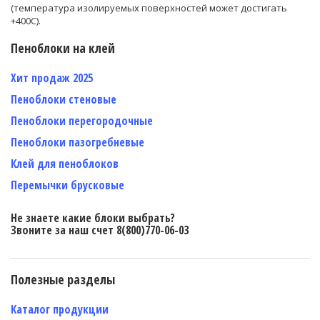
(температура изолируемых поверхностей может достигать
+400С).
Пеноблоки на клей
Хит продаж 2025
Пеноблоки стеновые
Пеноблоки перегородочные
Пеноблоки пазогребневые
Клей для пеноблоков
Перемычки брусковые
Не знаете какие блоки выбрать?
Звоните за наш счет 8(800)770-06-03
Полезные разделы
Каталог продукции