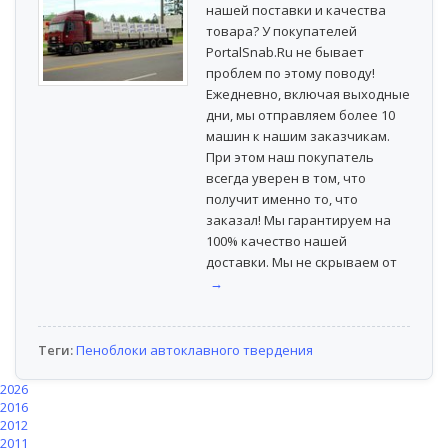
нашей поставки и качества
товара? У покупателей
PortalSnab.Ru не бывает
проблем по этому поводу!
Ежедневно, включая выходные
дни, мы отправляем более 10
машин к нашим заказчикам.
При этом наш покупатель
всегда уверен в том, что
получит именно то, что
заказал! Мы гарантируем на
100% качество нашей
доставки. Мы не скрываем от
→
Теги:
Пеноблоки автоклавного твердения
2026
2016
2012
2011