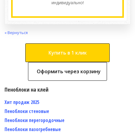
индивидуально!
« Вернуться
Купить в 1 клик
Оформить через корзину
Пеноблоки на клей
Хит продаж 2025
Пеноблоки стеновые
Пеноблоки перегородочные
Пеноблоки пазогребневые