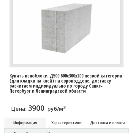
Купить пеноблоки, Д500 600x300x200 первой категории
(для кладки на клей) на европоддоне, доставку
расчитаем индивидуально по городу Санкт-
Петербург и Ленинградской области
3900
3
Цена:
руб/м
Информация
Характеристики
Доставка и оплата