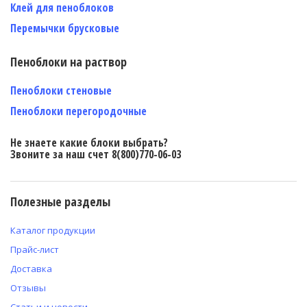
Клей для пеноблоков
Перемычки брусковые
Пеноблоки на раствор
Пеноблоки стеновые
Пеноблоки перегородочные
Не знаете какие блоки выбрать?
Звоните за наш счет 8(800)770-06-03
Полезные разделы
Каталог продукции
Прайс-лист
Доставка
Отзывы
Статьи и новости