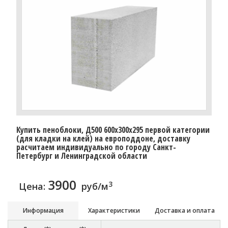
Купить пеноблоки, Д500 600x300x295 первой категории
(для кладки на клей) на европоддоне, доставку
расчитаем индивидуально по городу Санкт-
Петербург и Ленинградской области
3900
3
Цена:
руб/м
Информация
Характеристики
Доставка и оплата