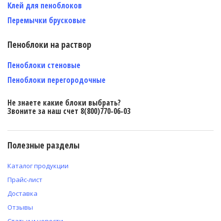
Клей для пеноблоков
Перемычки брусковые
Пеноблоки на раствор
Пеноблоки стеновые
Пеноблоки перегородочные
Не знаете какие блоки выбрать?
Звоните за наш счет 8(800)770-06-03
Полезные разделы
Каталог продукции
Прайс-лист
Доставка
Отзывы
Статьи и новости