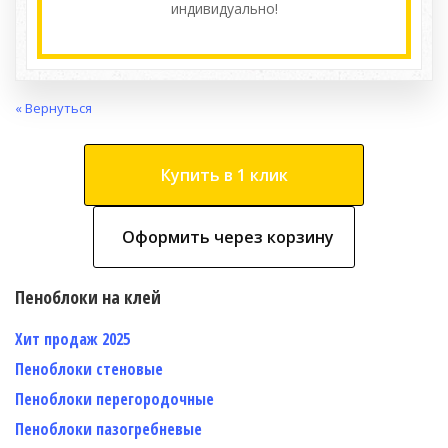
индивидуально!
« Вернуться
Купить в 1 клик
Оформить через корзину
Пеноблоки на клей
Хит продаж 2025
Пеноблоки стеновые
Пеноблоки перегородочные
Пеноблоки пазогребневые