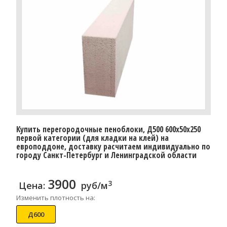
Купить перегородочные пеноблоки, Д500 600x50x250
первой категории (для кладки на клей) на
европоддоне, доставку расчитаем индивидуально по
городу Санкт-Петербург и Ленинградской области
3900
3
Цена:
руб/м
Изменить плотность на:
Д600