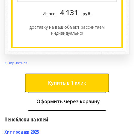
4 131
Итого
руб.
доставку на ваш объект расcчитаем
индивидуально!
« Вернуться
Купить в 1 клик
Оформить через корзину
Пеноблоки на клей
Хит продаж 2025