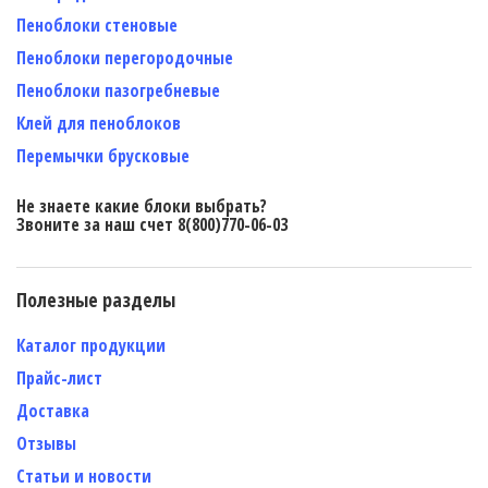
Пеноблоки стеновые
Пеноблоки перегородочные
Пеноблоки пазогребневые
Клей для пеноблоков
Перемычки брусковые
Не знаете какие блоки выбрать?
Звоните за наш счет 8(800)770-06-03
Полезные разделы
Каталог продукции
Прайс-лист
Доставка
Отзывы
Статьи и новости