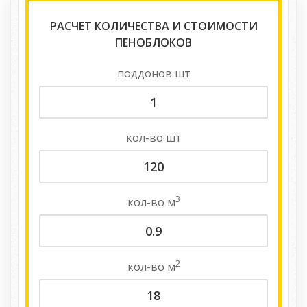
РАСЧЕТ КОЛИЧЕСТВА И СТОИМОСТИ
ПЕНОБЛОКОВ
поддонов
шт
кол-во
шт
3
кол-во
м
2
кол-во
м