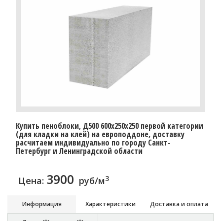
Купить пеноблоки, Д500 600x250x250 первой категории
(для кладки на клей) на европоддоне, доставку
расчитаем индивидуально по городу Санкт-
Петербург и Ленинградской области
3900
3
Цена:
руб/м
Информация
Характеристики
Доставка и оплата