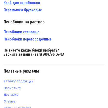
Клей для пеноблоков
Перемычки брусковые
Пеноблоки на раствор
Пеноблоки стеновые
Пеноблоки перегородочные
Не знаете какие блоки выбрать?
Звоните за наш счет 8(800)770-06-03
Полезные разделы
Каталог продукции
Прайс-лист
Доставка
Отзывы
Статьи и новости