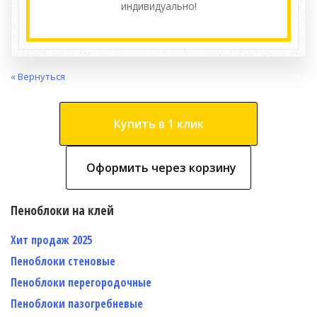
индивидуально!
« Вернуться
Купить в 1 клик
Оформить через корзину
Пеноблоки на клей
Хит продаж 2025
Пеноблоки стеновые
Пеноблоки перегородочные
Пеноблоки пазогребневые