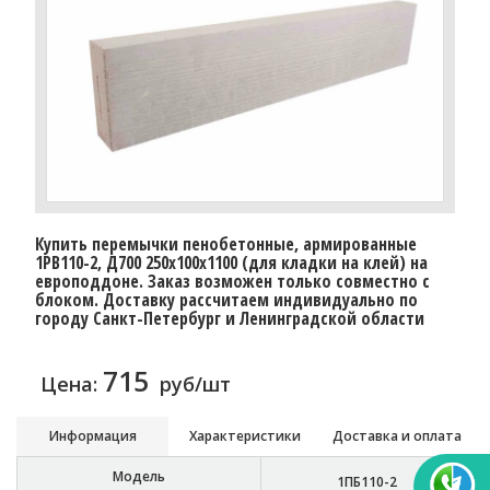
Купить перемычки пенобетонные, армированные
1PB110-2, Д700 250х100х1100 (для кладки на клей) на
европоддоне. Заказ возможен только совместно с
блоком. Доставку рассчитаем индивидуально по
городу Санкт-Петербург и Ленинградской области
715
Цена:
руб/шт
Информация
Характеристики
Доставка и оплата
Модель
1ПБ110-2