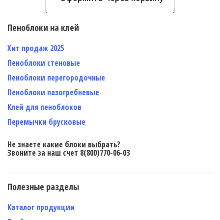
Пеноблоки на клей
Хит продаж 2025
Пеноблоки стеновые
Пеноблоки перегородочные
Пеноблоки пазогребневые
Клей для пеноблоков
Перемычки брусковые
Не знаете какие блоки выбрать?
Звоните за наш счет 8(800)770-06-03
Полезные разделы
Каталог продукции