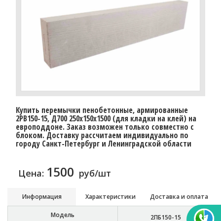
Купить перемычки пенобетонные, армированные
2PB150-15, Д700 250х150х1500 (для кладки на клей) на
европоддоне. Заказ возможен только совместно с
блоком. Доставку расcчитаем индивидуально по
городу Санкт-Петербург и Ленинградской области
1500
Цена:
руб/шт
Информация
Характеристики
Доставка и оплата
Модель
2ПБ150-15