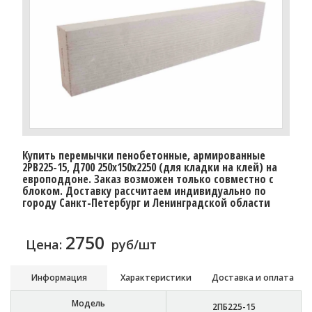
Купить перемычки пенобетонные, армированные
2PB225-15, Д700 250х150х2250 (для кладки на клей) на
европоддоне. Заказ возможен только совместно с
блоком. Доставку расcчитаем индивидуально по
городу Санкт-Петербург и Ленинградской области
2750
Цена:
руб/шт
Информация
Характеристики
Доставка и оплата
Модель
2ПБ225-15