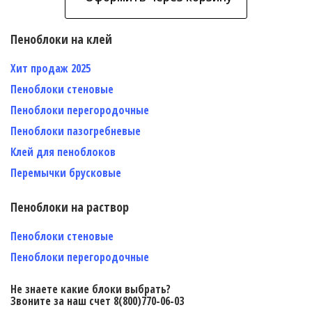
Пеноблоки на клей
Хит продаж 2025
Пеноблоки стеновые
Пеноблоки перегородочные
Пеноблоки пазогребневые
Клей для пеноблоков
Перемычки брусковые
Пеноблоки на раствор
Пеноблоки стеновые
Пеноблоки перегородочные
Не знаете какие блоки выбрать?
Звоните за наш счет 8(800)770-06-03