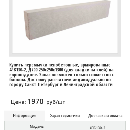
Купить перемычки пенобетонные, армированные
4PB130-2, Д700 250х250х1300 (для кладки на клей) на
европоддоне. Заказ возможен только совместно с
блоком. Доставку рассчитаем индивидуально по
городу Санкт-Петербург и Ленинградской области
1970
Цена:
руб/шт
Информация
Характеристики
Доставка и оплата
Модель
4ПБ130-2