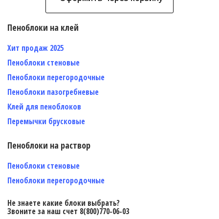
Пеноблоки на клей
Хит продаж 2025
Пеноблоки стеновые
Пеноблоки перегородочные
Пеноблоки пазогребневые
Клей для пеноблоков
Перемычки брусковые
Пеноблоки на раствор
Пеноблоки стеновые
Пеноблоки перегородочные
Не знаете какие блоки выбрать?
Звоните за наш счет 8(800)770-06-03