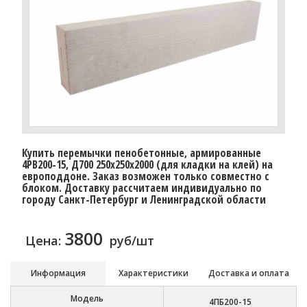
Купить перемычки пенобетонные, армированные
4PB200-15, Д700 250х250х2000 (для кладки на клей) на
европоддоне. Заказ возможен только совместно с
блоком. Доставку расcчитаем индивидуально по
городу Санкт-Петербург и Ленинградской области
3800
Цена:
руб/шт
Информация
Характеристики
Доставка и оплата
Модель
4ПБ200-15