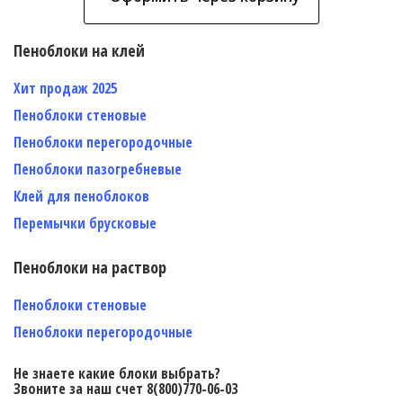
Пеноблоки на клей
Хит продаж 2025
Пеноблоки стеновые
Пеноблоки перегородочные
Пеноблоки пазогребневые
Клей для пеноблоков
Перемычки брусковые
Пеноблоки на раствор
Пеноблоки стеновые
Пеноблоки перегородочные
Не знаете какие блоки выбрать?
Звоните за наш счет 8(800)770-06-03